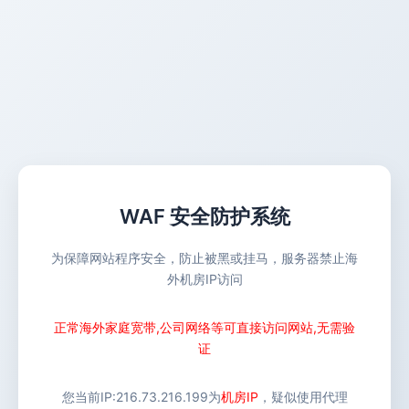
WAF 安全防护系统
为保障网站程序安全，防止被黑或挂马，服务器禁止海
外机房IP访问
正常海外家庭宽带,公司网络等可直接访问网站,无需验
证
您当前IP:
216.73.216.199
为
机房IP
，疑似使用代理