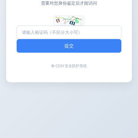
需要对您身份鉴定后才能访问
提交
© CDN 安全防护系统